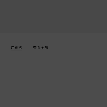
连衣裙
查看全部