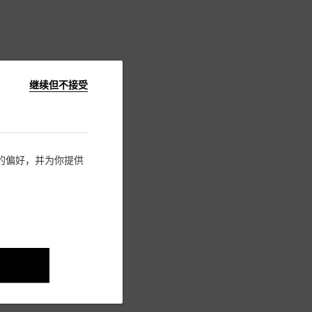
继续但不接受
住您的偏好，并为你提供