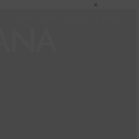
搜索
登录
心愿单
购物袋