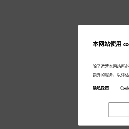
本网站使用 coo
除了运营本网站所必需的
额外的服务，以评估
隐私政策
Coo