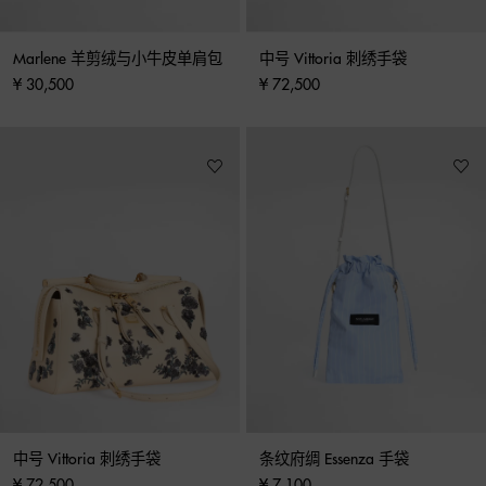
Marlene 羊剪绒与小牛皮单肩包
中号 Vittoria 刺绣手袋
¥ 30,500
¥ 72,500
中号 Vittoria 刺绣手袋
条纹府绸 Essenza 手袋
¥ 72,500
¥ 7,100