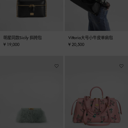
明星同款Sicily 斜挎包
Vittoria大号小牛皮单肩包
¥ 19,000
¥ 20,500