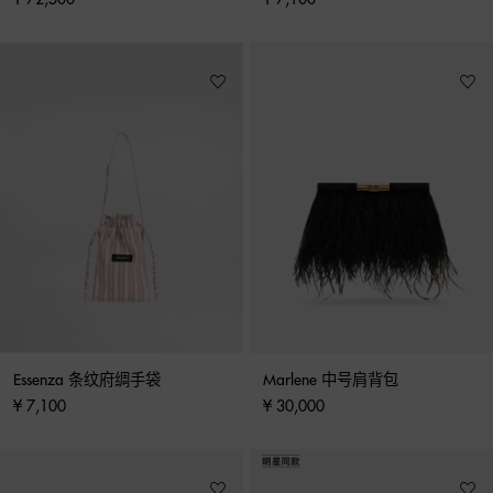
Essenza 条纹府绸手袋
Marlene 中号肩背包
¥ 7,100
¥ 30,000