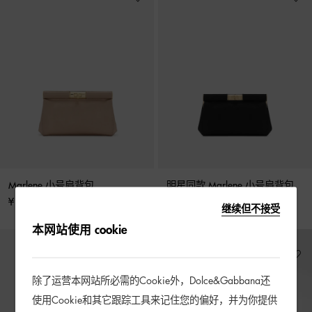
Marlene 小号肩背包
明星同款 Marlene 小号肩背包
¥ 19,000
¥ 19,000
继续但不接受
本网站使用 cookie
除了运营本网站所必需的Cookie外，Dolce&Gabbana还
使用Cookie和其它跟踪工具来记住您的偏好，并为你提供