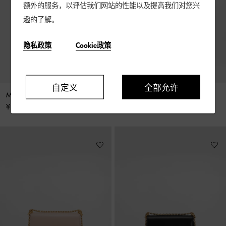
额外的服务，以评估我们网站的性能以及提高我们对您兴
趣的了解。
隐私政策
Cookie政策
自定义
全部允许
Marlene 大号肩背包
Marlene 肩背包
¥ 41,000
¥ 23,500