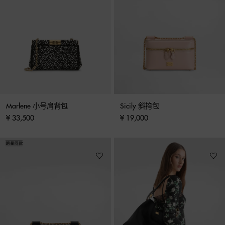
Marlene 小号肩背包
Sicily 斜挎包
¥ 33,500
¥ 19,000