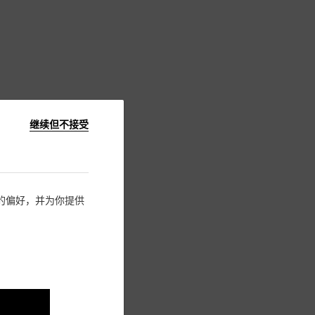
继续但不接受
住您的偏好，并为你提供