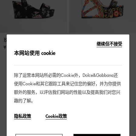
玫瑰印花皮革坡跟凉鞋
Carretto 印花织锦坡跟凉鞋
继续但不接受
¥ 12,000
¥ 12,000
本网站使用 cookie
4 / 4 产品
除了运营本网站所必需的Cookie外，Dolce&Gabbana还
使用Cookie和其它跟踪工具来记住您的偏好，并为你提供
额外的服务，以评估我们网站的性能以及提高我们对您兴
趣的了解。
隐私政策
Cookie政策