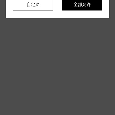
自定义
全部允许