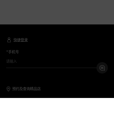
快捷登录
*
手机号
预约及查询精品店
联系我们