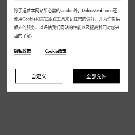
除了运营本网站所必需的Cookie外，Dolce&Gabbana还
使用Cookie和其它跟踪工具来记住您的偏好，并为你提供
额外的服务，以评估我们网站的性能以及提高我们对您兴
趣的了解。
隐私政策
Cookie政策
自定义
全部允许