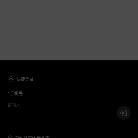
快捷登录
*
手机号