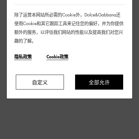
除了运营本网站所必需的Cookie外，Dolce&Gabbana还
使用Cookie和其它跟踪工具来记住您的偏好，并为你提供
额外的服务，以评估我们网站的性能以及提高我们对您兴
趣的了解。
隐私政策
Cookie政策
自定义
全部允许