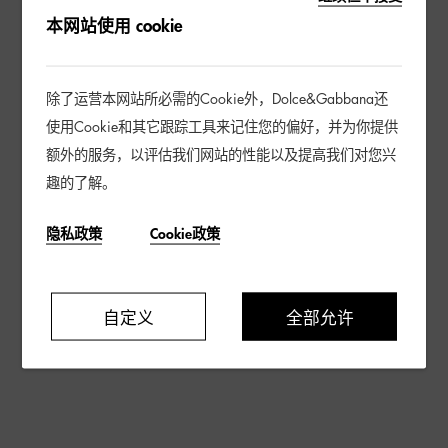
本网站使用 cookie
除了运营本网站所必需的Cookie外，Dolce&Gabbana还
使用Cookie和其它跟踪工具来记住您的偏好，并为你提供
额外的服务，以评估我们网站的性能以及提高我们对您兴
趣的了解。
隐私政策
Cookie政策
自定义
全部允许