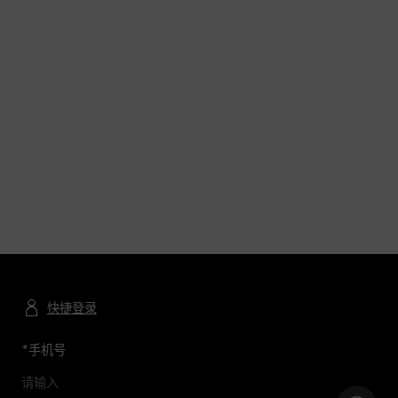
快捷登录
*
手机号