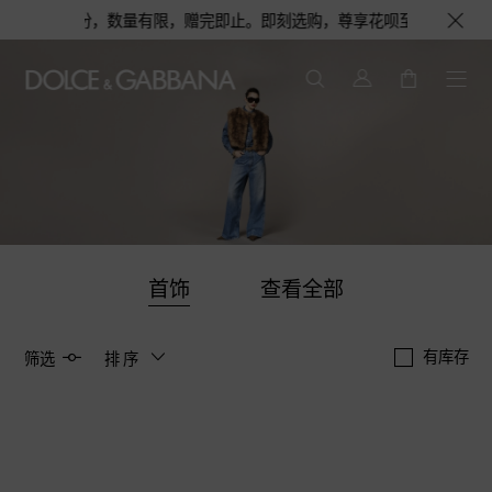
舒适套装1份，数量有限，赠完即止。即刻选购，尊享花呗至高12期免息分期礼
首饰
查看全部
有库存
筛选
排序