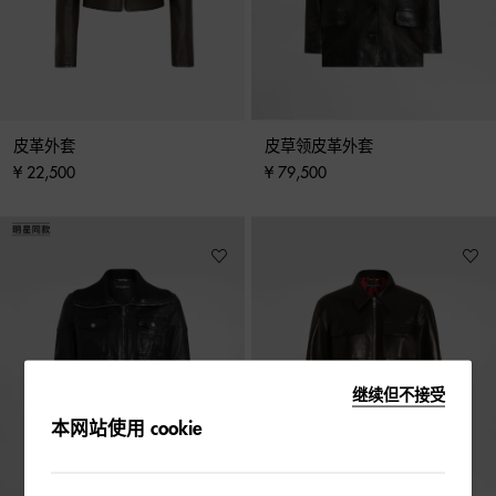
皮革外套
皮草领皮革外套
¥ 22,500
¥ 79,500
继续但不接受
本网站使用 cookie