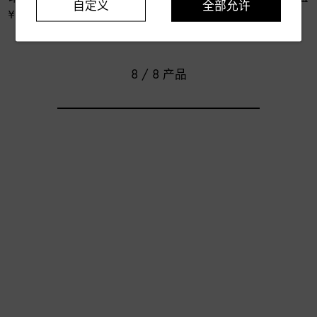
自定义
全部允许
¥ 2,400
¥ 1,900
8 / 8 产品