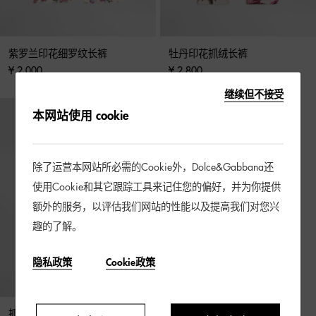
紫罗兰印花细罗纹长裤
牡丹印花抓绒长裤
¥ 2,000
¥ 2,800
继续但不接受
本网站使用 cookie
除了运营本网站所必需的Cookie外，Dolce&Gabbana还
使用Cookie和其它跟踪工具来记住您的偏好，并为你提供
额外的服务，以评估我们网站的性能以及提高我们对您兴
趣的了解。
隐私政策
Cookie政策
抓绒运动卫裤