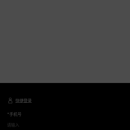
快捷登录
*
手机号