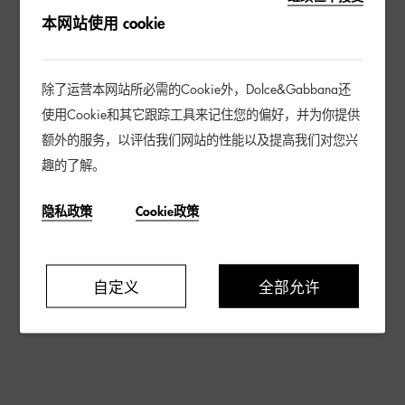
本网站使用 cookie
除了运营本网站所必需的Cookie外，Dolce&Gabbana还
使用Cookie和其它跟踪工具来记住您的偏好，并为你提供
额外的服务，以评估我们网站的性能以及提高我们对您兴
趣的了解。
隐私政策
Cookie政策
自定义
全部允许