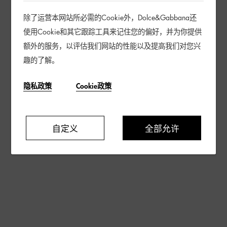
除了运营本网站所必需的Cookie外，Dolce&Gabbana还
使用Cookie和其它跟踪工具来记住您的偏好，并为你提供
额外的服务，以评估我们网站的性能以及提高我们对您兴
趣的了解。
隐私政策
Cookie政策
自定义
全部允许