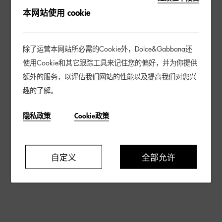
本网站使用 cookie
除了运营本网站所必需的Cookie外，Dolce&Gabbana还
使用Cookie和其它跟踪工具来记住您的偏好，并为你提供
额外的服务，以评估我们网站的性能以及提高我们对您兴
趣的了解。
隐私政策
Cookie政策
自定义
全部允许