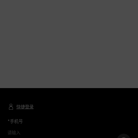
快捷登录
*
手机号