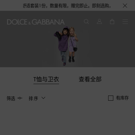
香水或旅行舒适套装1份，数量有限，赠完即止。即刻选购，尊享花呗至高12
T恤与卫衣
查看全部
有库存
筛选
排序