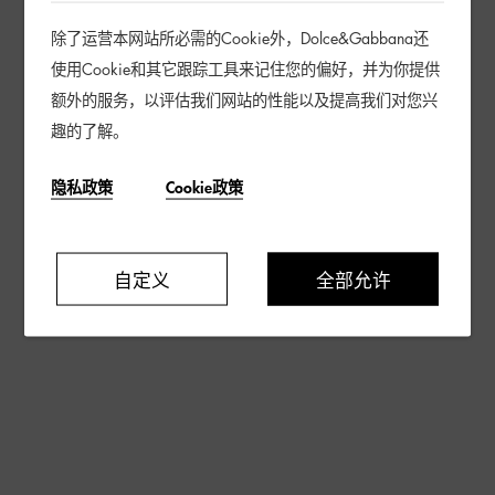
除了运营本网站所必需的Cookie外，Dolce&Gabbana还
使用Cookie和其它跟踪工具来记住您的偏好，并为你提供
额外的服务，以评估我们网站的性能以及提高我们对您兴
趣的了解。
隐私政策
Cookie政策
自定义
全部允许