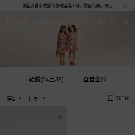
更有机会获得浅蓝淡香水或旅行舒适套装1份，数量有限，赠完即止。即刻选购
鞋履(24至38)
查看全部
有库存
筛选
排序