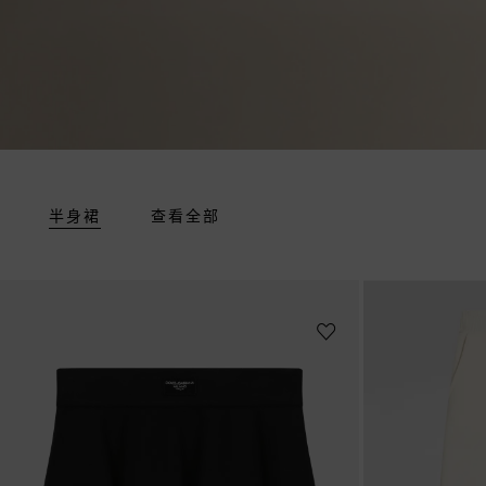
半身裙
查看全部