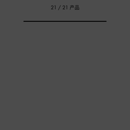
21 / 21 产品